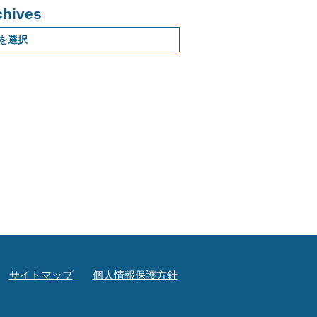
chives
サイトマップ
個人情報保護方針