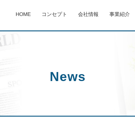
HOME
コンセプト
会社情報
事業紹介
News