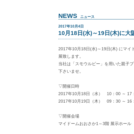
NEWS
ニュース
2017年10月4日
10月18日(水)～19日(木)
2017年10月18日(水)～19日(木) 
展致します。
当社は「スモウルビー」を用いた親子プ
下さいませ。
▽開催日時
2017年10月18日（水） 10：00 ～ 17
2017年10月19日（木） 09：30 ～ 16
▽開催会場
マイドームおおさか1～3階 展示ホール