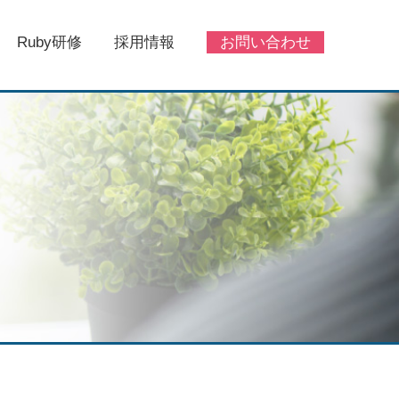
Ruby研修
採用情報
お問い合わせ