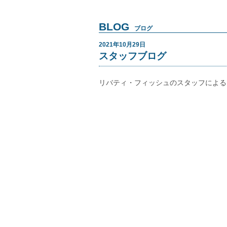
BLOG
ブログ
2021年10月29日
スタッフブログ
リバティ・フィッシュのスタッフによる