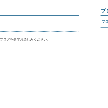
ブ
ブ
ブログを是非お楽しみください。