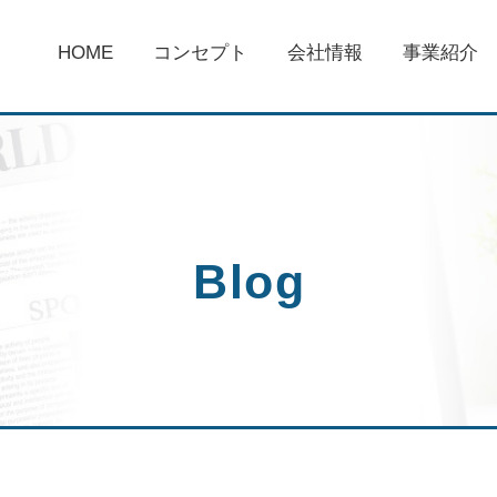
HOME
コンセプト
会社情報
事業紹介
Blog