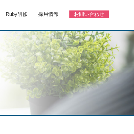
Ruby研修
採用情報
お問い合わせ